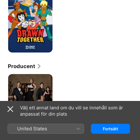
Producent
Raising
Hope
Välj ett annat land om du vill se innehåll som är
anpassat för din plats
United States
Fortsätt