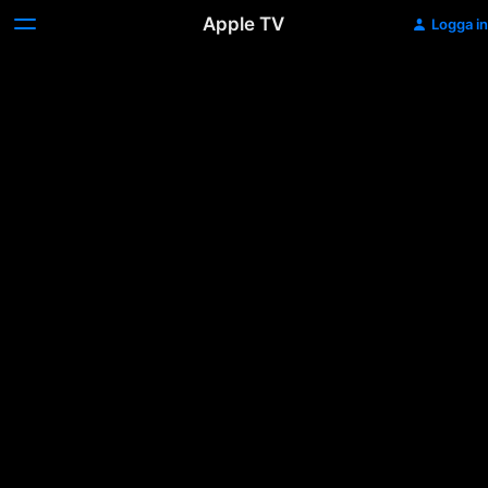
Apple TV
Logga in