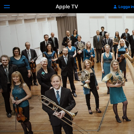
Apple TV
Logga in