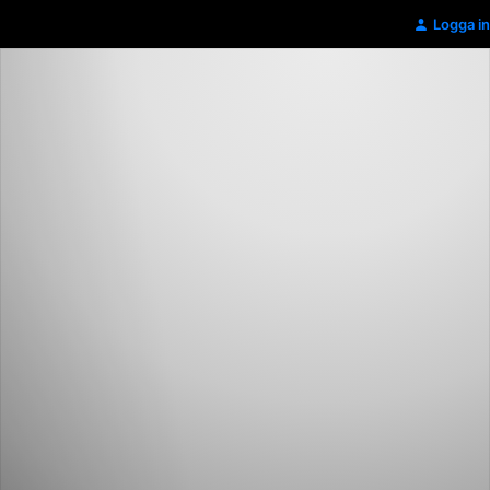
Logga in