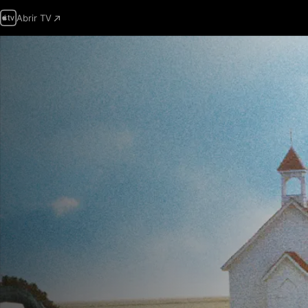
Abrir TV