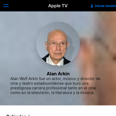
Apple TV
Iniciar sesión
Alan Arkin
Alan Wolf Arkin fue un actor, músico y director de 
cine y teatro estadounidense que tuvo una 
prestigiosa carrera profesional tanto en el cine 
como en la televisión, la literatura y la música.