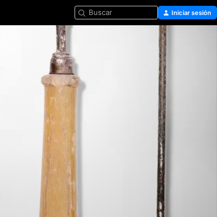
Buscar
Iniciar sesión