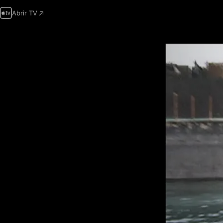
Abrir TV