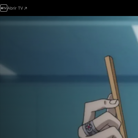
Abrir TV