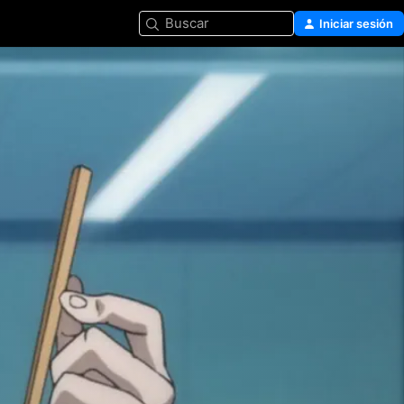
Buscar
Iniciar sesión