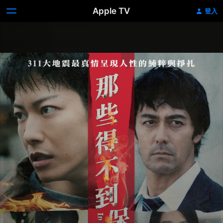
Apple TV
登入