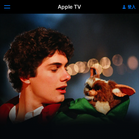
Apple TV
登入