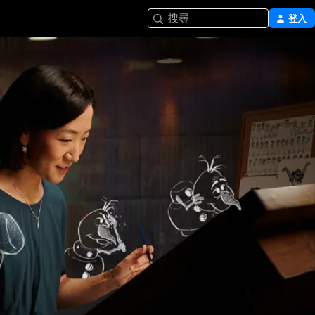
搜尋
登入