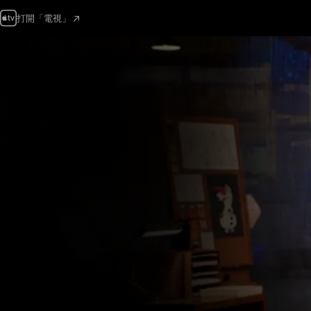
打開「電視」