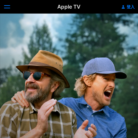
Apple TV
登入