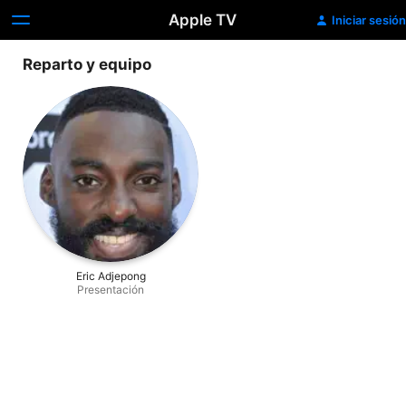
Apple TV
Iniciar sesión
Reparto y equipo
Eric Adjepong
Presentación