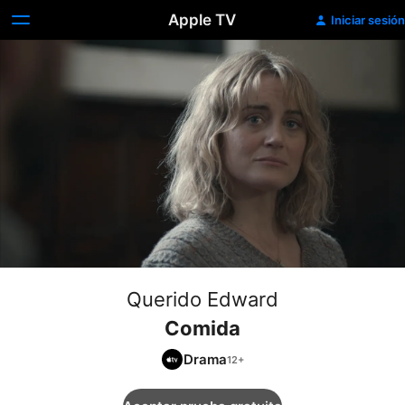
Apple TV
Iniciar sesión
Querido Edward
Comida
Drama