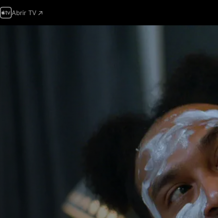
Abrir TV