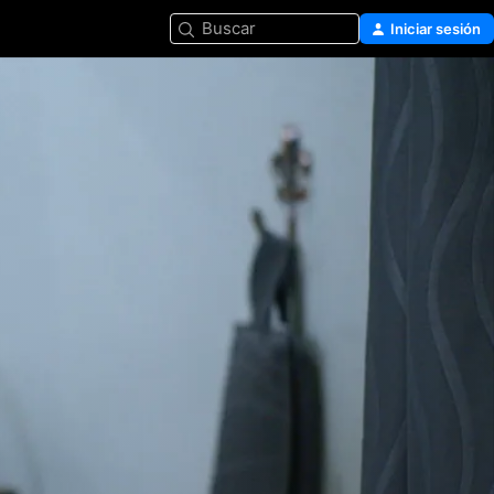
Buscar
Iniciar sesión