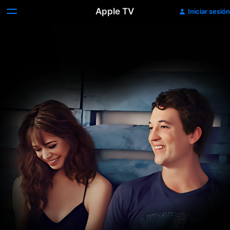
Apple TV
Iniciar sesión