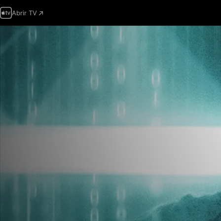
Abrir TV