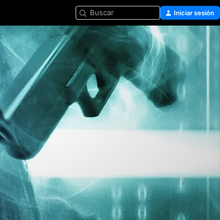
Buscar
Iniciar sesión