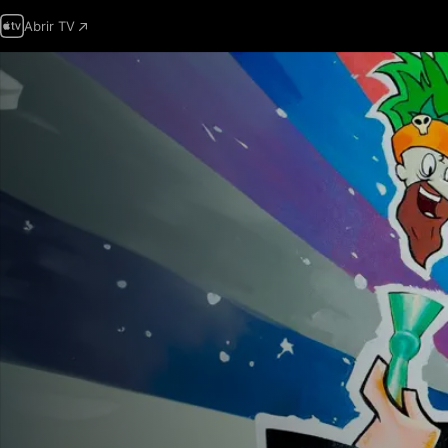
Abrir TV