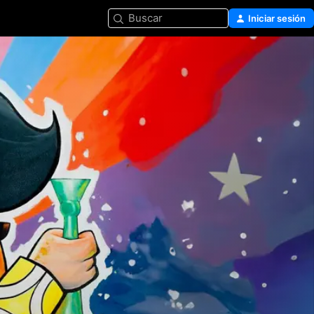
Buscar
Iniciar sesión