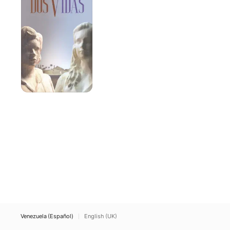
Venezuela (Español)
English (UK)