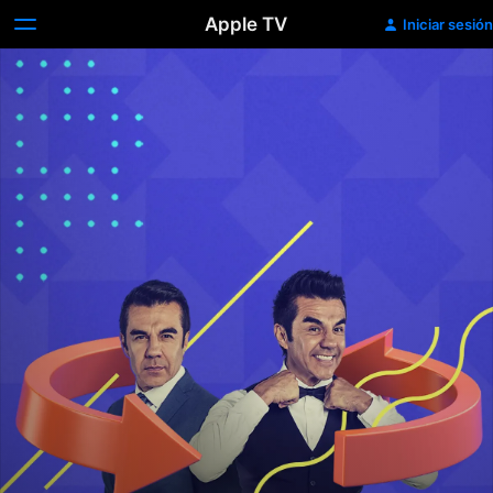
Apple TV
Iniciar sesión