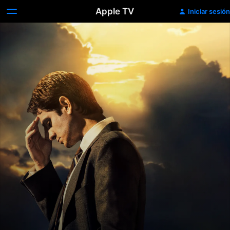
Apple TV
Iniciar sesión