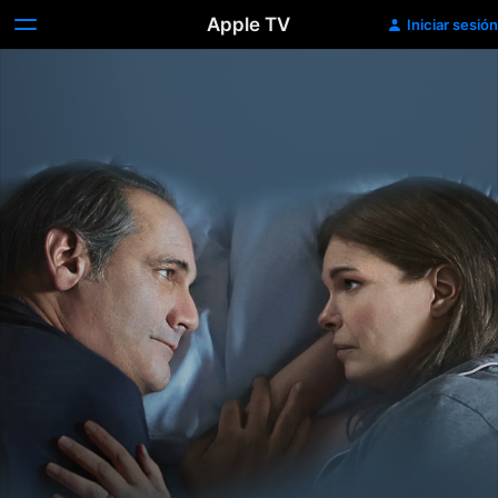
Apple TV
Iniciar sesión