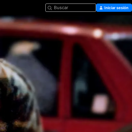
Buscar
Iniciar sesión