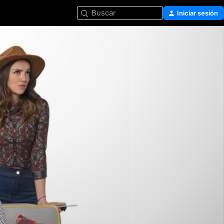
Buscar
Iniciar sesión