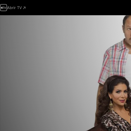
Abrir TV