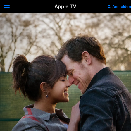
Apple TV
Anmelden