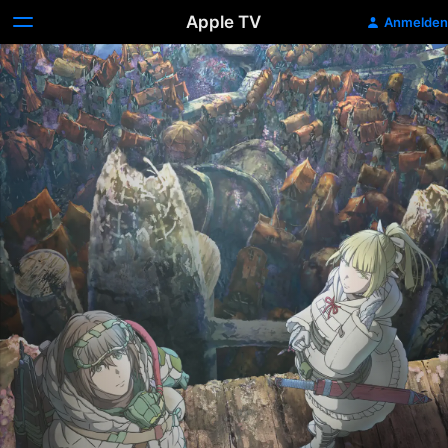
Apple TV
Anmelden