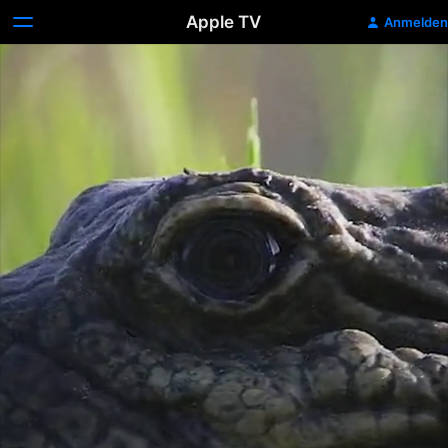
Apple TV
Anmelden