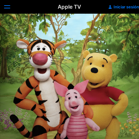
Apple TV
Iniciar sesión