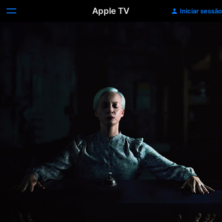
Apple TV
Iniciar sessão