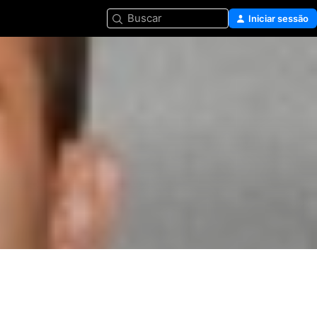
Buscar
Iniciar sessão