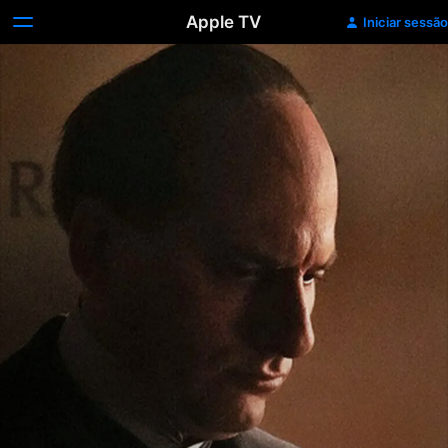
Apple TV
Iniciar sessão