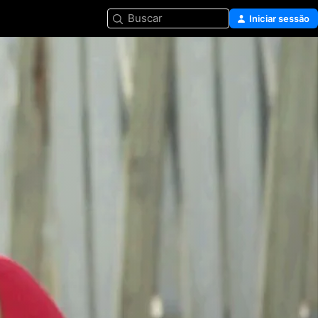
Buscar
Iniciar sessão