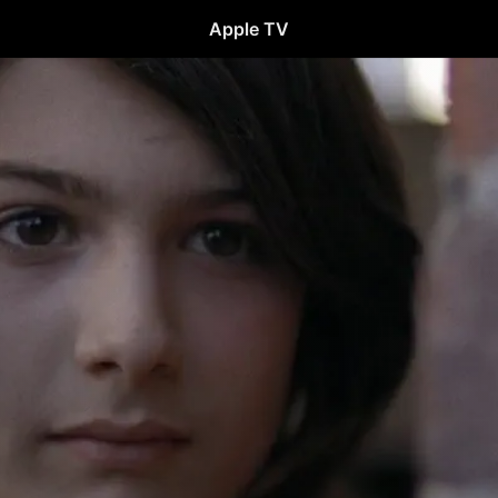
Apple TV