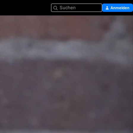
Suchen
Anmelden