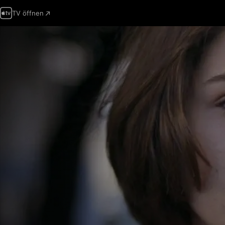
TV öffnen