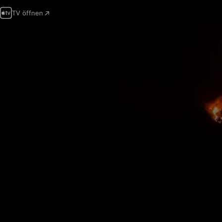
TV öffnen