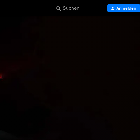
Suchen
Anmelden