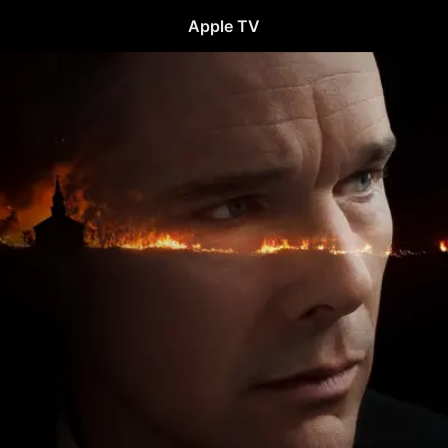
Apple TV