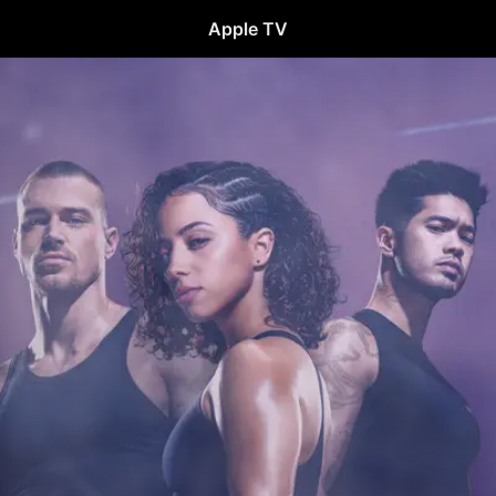
Apple TV