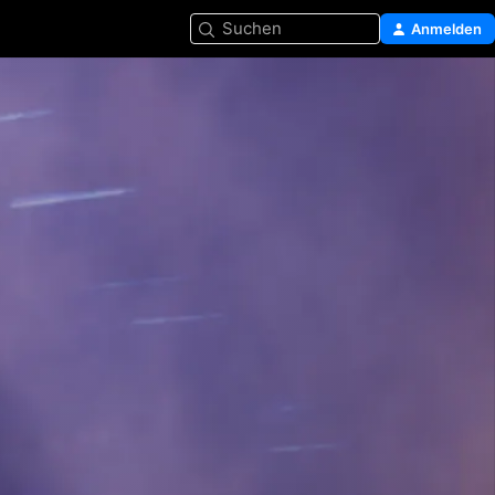
Suchen
Anmelden