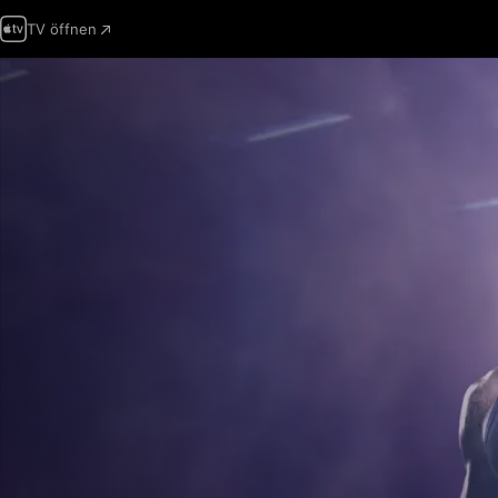
TV öffnen