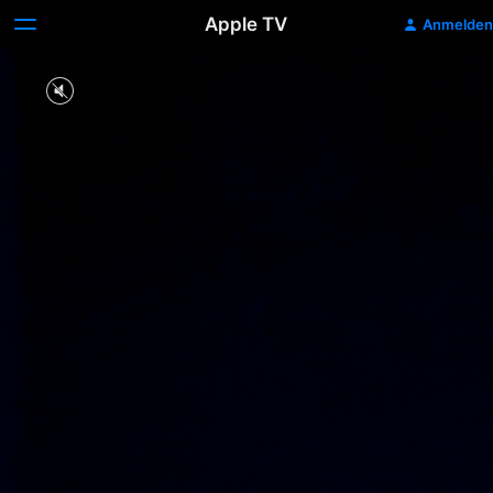
Apple TV
Anmelden