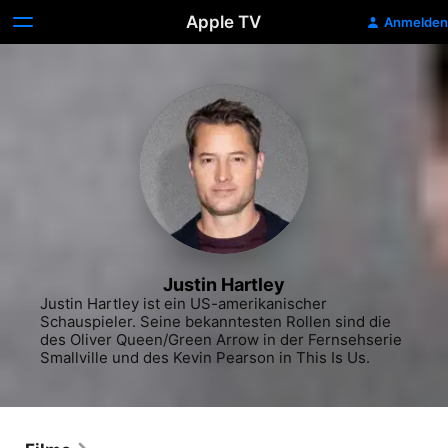
Apple TV
Anmelden
Justin Hartley
Justin Hartley ist ein US-amerikanischer 
Schauspieler. Seine bekanntesten Rollen sind die 
des Oliver Queen/Green Arrow in der Fernsehserie 
Smallville und des Kevin Pearson in This Is Us.