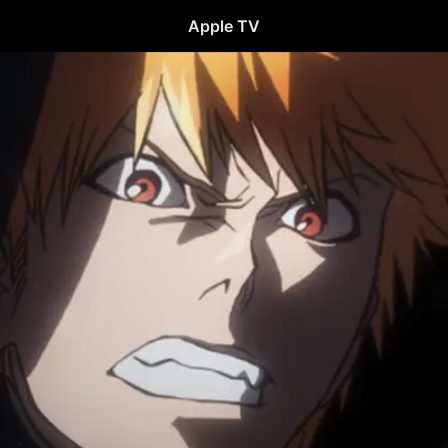
Apple TV