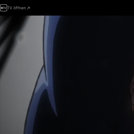
TV öffnen