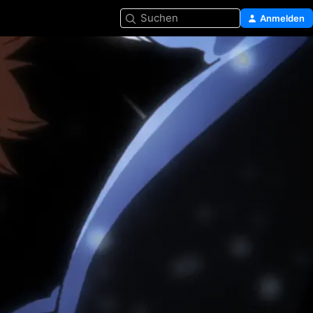
Suchen
Anmelden