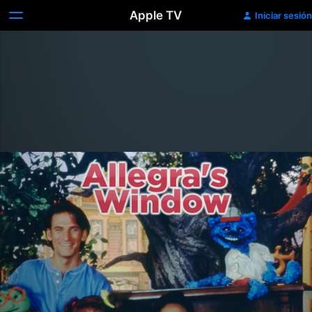
Apple TV
Iniciar sesión