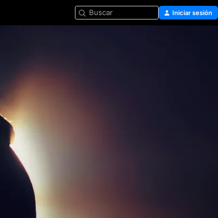
Buscar
Iniciar sesión