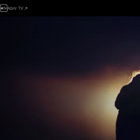
Abrir TV