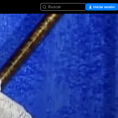
Buscar
Iniciar sesión