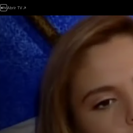
Abrir TV