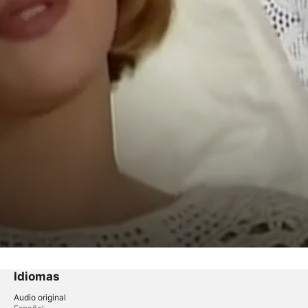
Idiomas
Audio original