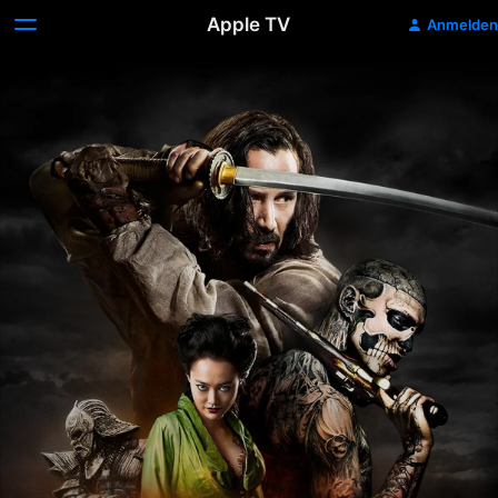
Apple TV
Anmelden