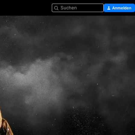
Suchen
Anmelden