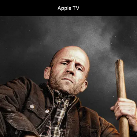
Apple TV