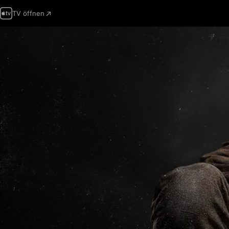
TV öffnen