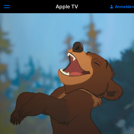
Apple TV
Anmelden