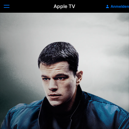
Apple TV
Anmelden