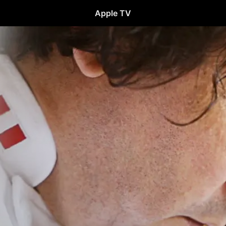
Apple TV