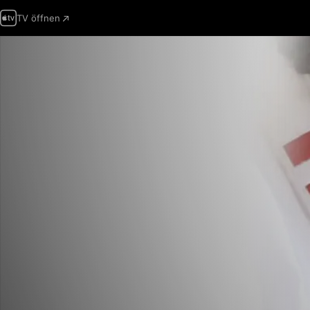
TV öffnen