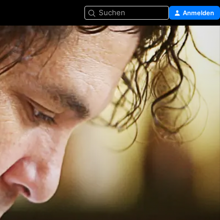
Suchen
Anmelden