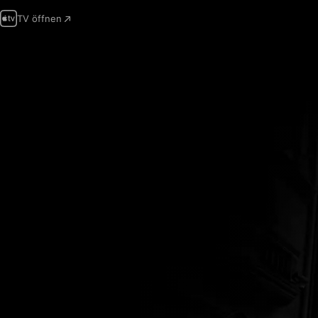
TV öffnen