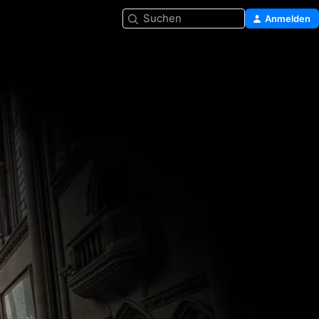
Suchen
Anmelden