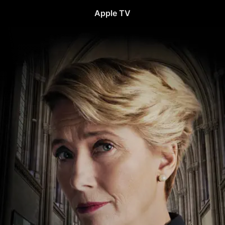
Apple TV