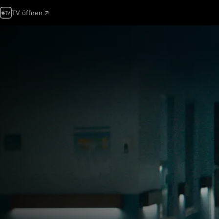
TV öffnen