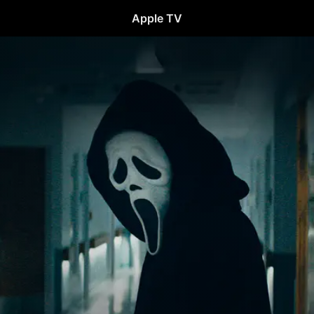
Apple TV