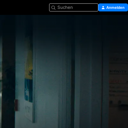
Suchen
Anmelden