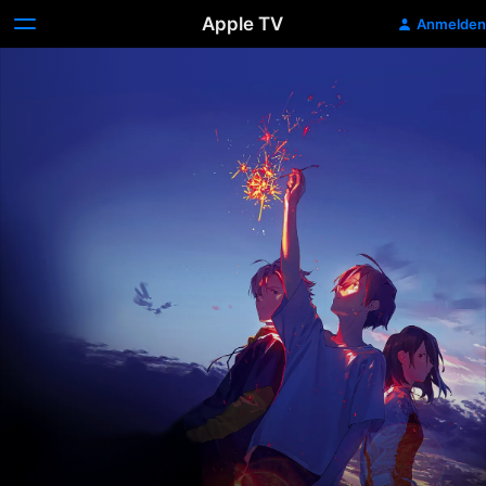
Apple TV
Anmelden